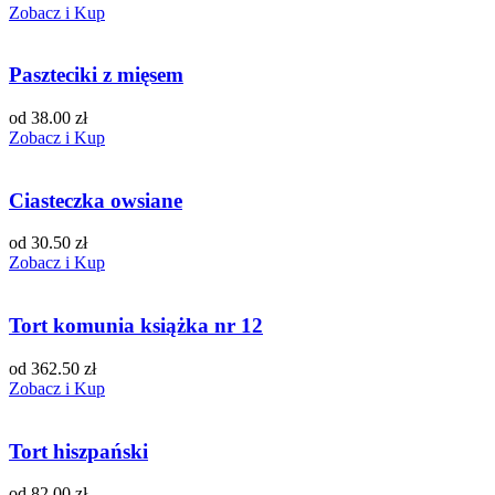
Zobacz i Kup
Paszteciki z mięsem
od 38.00 zł
Zobacz i Kup
Ciasteczka owsiane
od 30.50 zł
Zobacz i Kup
Tort komunia książka nr 12
od 362.50 zł
Zobacz i Kup
Tort hiszpański
od 82.00 zł