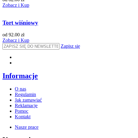
Zobacz i Kup
Tort wiśniowy
od 92.00 zł
Zobacz i Kup
Zapisz się
Informacje
O nas
Regulamin
Jak zamawiać
Reklamacje
Pomoc
Kontakt
Nasze prace