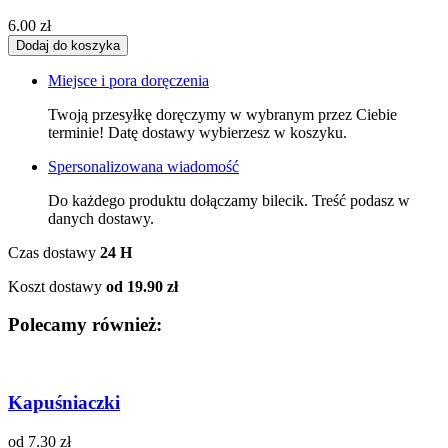
6.00 zł
Miejsce i pora doręczenia
Twoją przesyłkę doręczymy w wybranym przez Ciebie
terminie! Datę dostawy wybierzesz w koszyku.
Spersonalizowana wiadomość
Do każdego produktu dołączamy bilecik. Treść podasz w
danych dostawy.
Czas dostawy
24 H
Koszt dostawy
od 19.90 zł
Polecamy również:
Kapuśniaczki
od 7.30 zł