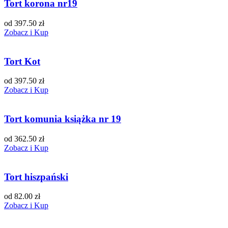
Tort korona nr19
od 397.50 zł
Zobacz i Kup
Tort Kot
od 397.50 zł
Zobacz i Kup
Tort komunia książka nr 19
od 362.50 zł
Zobacz i Kup
Tort hiszpański
od 82.00 zł
Zobacz i Kup