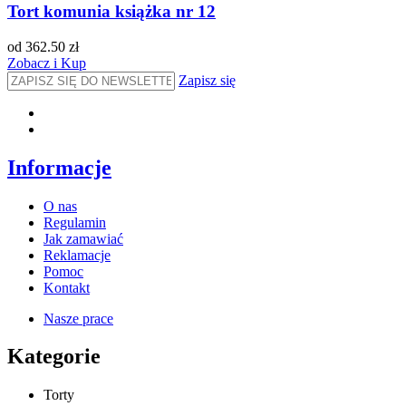
Tort komunia książka nr 12
od 362.50 zł
Zobacz i Kup
Zapisz się
Informacje
O nas
Regulamin
Jak zamawiać
Reklamacje
Pomoc
Kontakt
Nasze prace
Kategorie
Torty